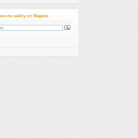
ск по сайту от Яндекс