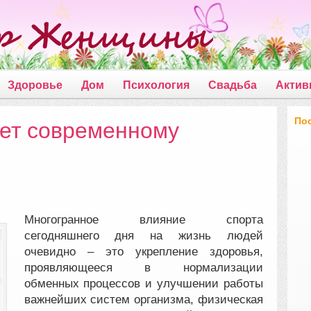
Здоровье
Дом
Психология
Свадьба
Актив
По
ает современному
Многогранное влияние спорта
сегодняшнего дня на жизнь людей
очевидно – это укрепление здоровья,
проявляющееся в нормализации
обменных процессов и улучшении работы
важнейших систем организма, физическая