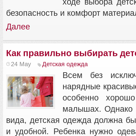
ходе выбора детс
безопасность и комфорт материа
Далее
Как правильно выбирать дет
24 May
Детская одежда
Всем без исключ
нарядные красивы
особенно хорошо
малышах. Однако 
вида, детская одежда должна бы
и удобной. Ребенка нужно одев