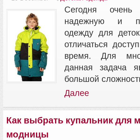
Сегодня очень
надежную и при
одежду для деток
отличаться досту
время. Для мно
данная задача я
большой сложност
Далее
Как выбрать купальник для 
модницы