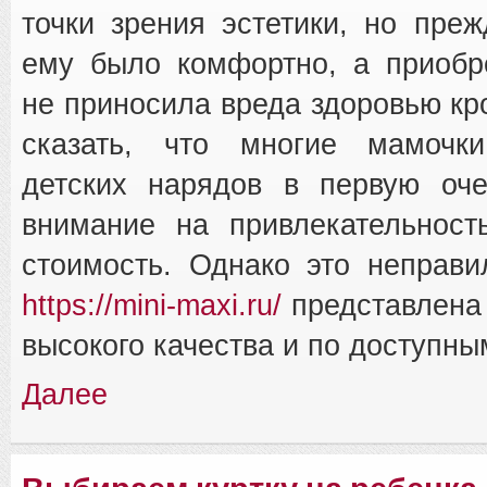
точки зрения эстетики, но преж
ему было комфортно, а приобр
не приносила вреда здоровью кро
сказать, что многие мамочк
детских нарядов в первую оч
внимание на привлекательност
стоимость. Однако это неправи
https://mini-maxi.ru/
представлена
высокого качества и по доступны
Далее