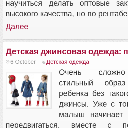
научиться делать оптовые зак
высокого качества, но по рентаб
Далее
Детская джинсовая одежда: 
6 October
Детская одежда
Очень сложно
стильный образ
ребенка без таког
джинсы. Уже с тог
малыш начинает 
передвигаться, вместе с п