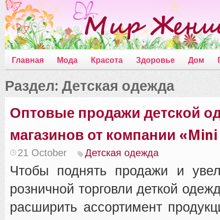
Главная
Мода
Красота
Здоровье
Дом
Раздел: Детская одежда
Оптовые продажи детской о
магазинов от компании «Mini
21 October
Детская одежда
Чтобы поднять продажи и увел
розничной торговли деткой одежд
расширить ассортимент продукц