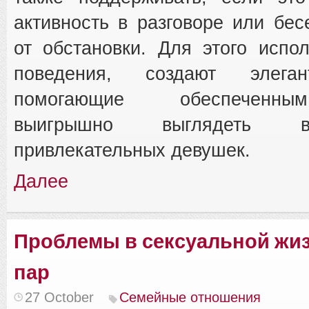
активность в разговоре или бес
от обстановки. Для этого испо
поведения, создают элега
помогающие обеспеченн
выигрышно выглядеть 
привлекательных девушек.
Далее
Проблемы в сексуальной жи
пар
27 October
Семейные отношения