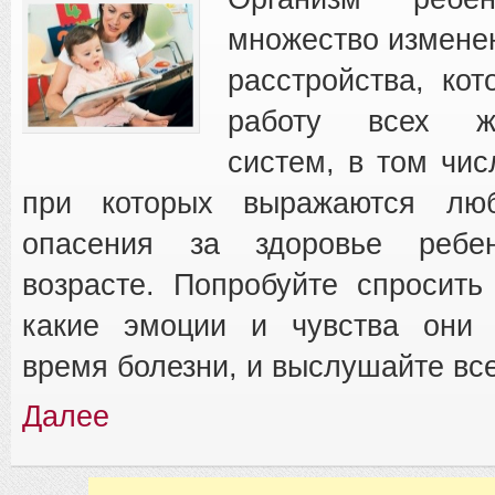
множество изменен
расстройства, ко
работу всех жи
систем, в том чис
при которых выражаются лю
опасения за здоровье реб
возрасте. Попробуйте спросить
какие эмоции и чувства они
время болезни, и выслушайте вс
Далее