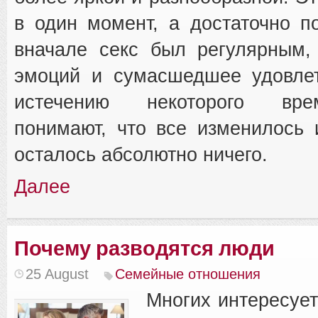
в один момент, а достаточно п
вначале секс был регулярным,
эмоций и сумасшедшее удовлет
истечению некоторого вре
понимают, что все изменилось 
осталось абсолютно ничего.
Далее
Почему разводятся люди
25 August
Семейные отношения
Многих интересует