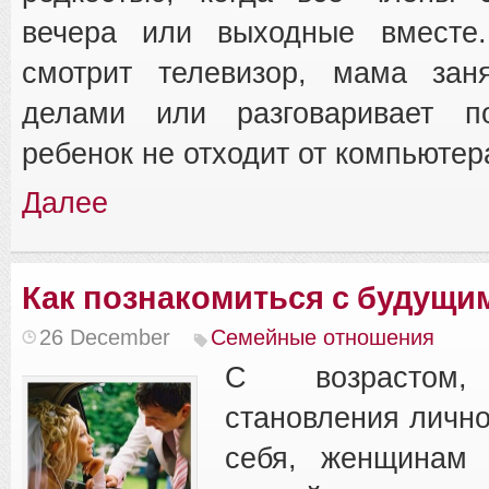
вечера или выходные вместе
смотрит телевизор, мама за
делами или разговаривает п
ребенок не отходит от компьютер
Далее
Как познакомиться с будущи
26 December
Семейные отношения
С возрастом
становления лично
себя, женщинам