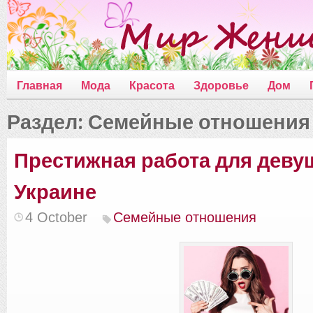
Главная
Мода
Красота
Здоровье
Дом
Раздел: Семейные отношения
Престижная работа для девуш
Украине
4 October
Семейные отношения