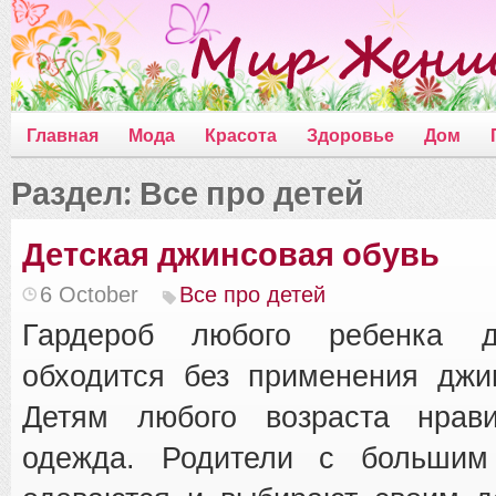
Главная
Мода
Красота
Здоровье
Дом
Раздел: Все про детей
Детская джинсовая обувь
6 October
Все про детей
Гардероб любого ребенка 
обходится без применения джи
Детям любого возраста нрав
одежда. Родители с большим