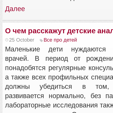
Далее
О чем расскажут детские ана
25 October
Все про детей
Маленькие дети нуждаются
врачей. В период от рожден
понадобятся регулярные консуль
а также всех профильных специа
должны убедиться в том,
развивается нормально, без п
лабораторные исследования так