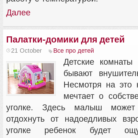
Далее
Палатки-домики для детей
21 October
Все про детей
Детские комнаты 
бывают внушител
Несмотря на это 
мечтает о собств
уголке. Здесь малыш может
отдохнуть от надоедливых взр
уголке ребенок будет ощ