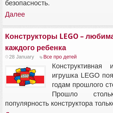
безопасность.
Далее
Конструкторы LEGO – любим
каждого ребенка
28 January
Все про детей
Конструктивная 
игрушка LEGO поя
годам прошлого ст
Прошло стол
популярность конструктора только