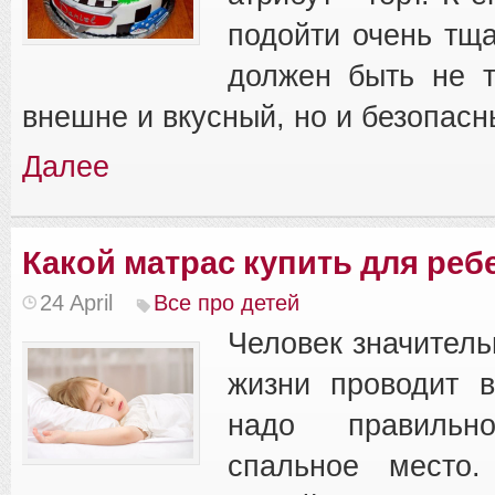
подойти очень тща
должен быть не т
внешне и вкусный, но и безопасн
Далее
Какой матрас купить для реб
24 April
Все про детей
Человек значитель
жизни проводит в
надо правильно
спальное место.