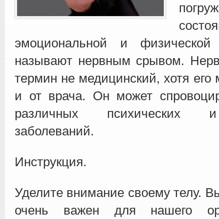
пог
состоя
эмоциональной и физической 
называют нервным срывом.
Нерв
термин не медицинский, хотя его
и от врача. Он может спровоци
различных психических и
заболеваний.
Инструкция.
Уделите внимание своему телу. В
очень важен для нашего ор