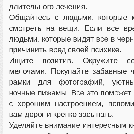
длительного лечения.
Общайтесь с людьми, которые м
смотреть на вещи. Если все вр
людьми, которые видят все в чер
причинить вред своей психике.
Ищите позитив. Окружите с
мелочами. Покупайте забавные 
рамки для фотографий, уютн
ночные пижамы. Все это поможет 
с хорошим настроением, вспоми
вам дорог и крепко засыпать.
Уделяйте внимание интересным к