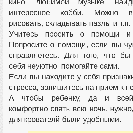
кино, любимой музыке, най
интересное хобби. Можно вя
рисовать, складывать пазлы и т.п.
Учитесь просить о помощи и 
Попросите о помощи, если вы чув
справляетесь. Для того, что бы
себя неуютно, помогайте сами.
Если вы находите у себя признак
стресса, запишитесь на прием к пс
А чтобы ребенку, да и все
комфортно спать всю ночь, нужно
для крователй были удобными.