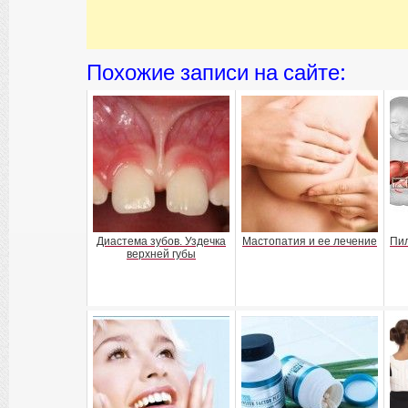
Похожие записи на сайте:
Диастема зубов. Уздечка
Мастопатия и ее лечение
Пил
верхней губы