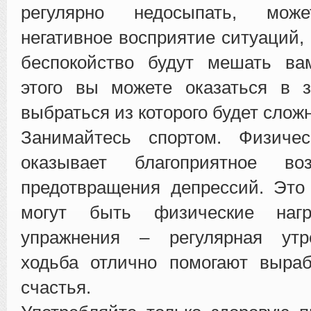
регулярно недосыпать, може
негативное восприятие ситуаций,
беспокойство будут мешать вам
этого вы можете оказаться в з
выбраться из которого будет сложн
Занимайтесь спортом. Физичес
оказывает благоприятное во
предотвращения депрессий. Это
могут быть физические нагр
упражнения – регулярная утр
ходьба отлично помогают выраб
счастья.