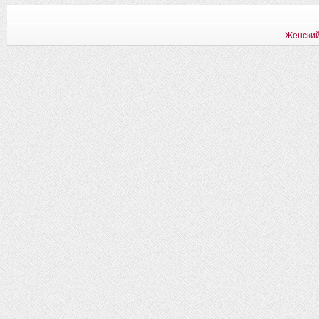
Женский