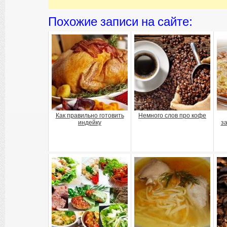
Похожие записи на сайте:
Как правильно готовить
Немного слов про кофе
индейку
за