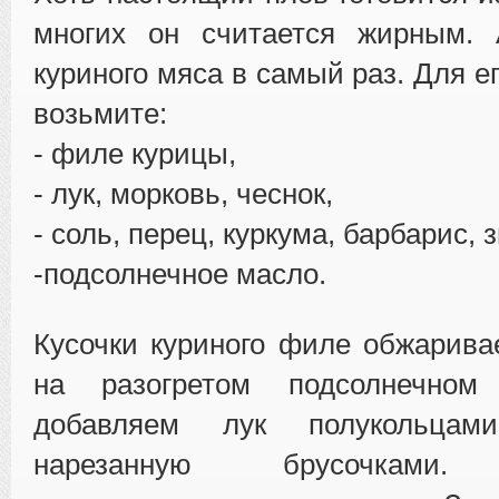
многих он считается жирным.
куриного мяса в самый раз. Для е
возьмите:
- филе курицы,
- лук, морковь, чеснок,
- соль, перец, куркума, барбарис, 
-подсолнечное масло.
Кусочки куриного филе обжарива
на разогретом подсолнечном
добавляем лук полукольцам
нарезанную брусочками. 