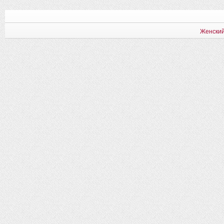
Женский