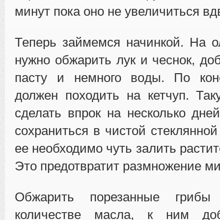
минут пока оно не увеличиться вд
Теперь займемся начинкой. На 
нужно обжарить лук и чеснок, до
пасту и немного воды. По кон
должен походить на кетчуп. Та
сделать впрок на несколько дней
сохраниться в чистой стеклянной
ее необходимо чуть залить расти
Это предотвратит размножение ми
Обжарить порезанные грибы
количестве масла, к ним доб