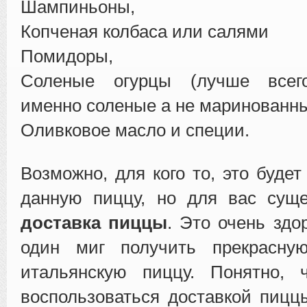
Шампиньоны,
Копченая колбаса или салями
Помидоры,
Соленые огурцы (лучше всего
именно соленые а не маринованны
Оливковое масло и специи.
Возможно, для кого то, это будет
данную пиццу, но для вас суще
доставка пиццы
. Это очень здо
один миг получить прекрасну
итальянскую пиццу. Понятно,
воспользоваться доставкой пиццы