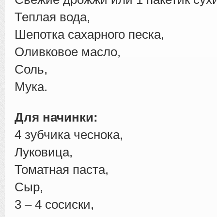
Теплая вода,
Шепотка сахарного песка,
Оливковое масло,
Соль,
Мука.
Для начинки:
4 зубчика чеснока,
Луковица,
Томатная паста,
Сыр,
3 – 4 сосиски,