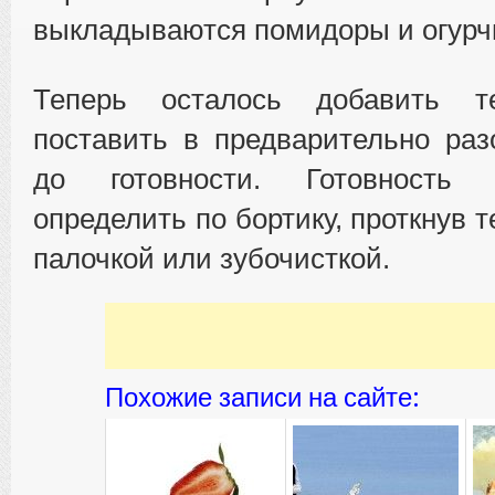
выкладываются помидоры и огурч
Теперь осталось добавить 
поставить в предварительно раз
до готовности. Готовность
определить по бортику, проткнув 
палочкой или зубочисткой.
Похожие записи на сайте: