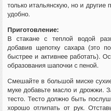
только итальянскую, но и другие 
удобно.
Приготовление:
В стакане с теплой водой раз
добавив щепотку сахара (это п
быстрее и активнее работать). О
образования шапочки с пеной.
Смешайте в большой миске сухие
муке добавьте масло и дрожжи. З
тесто. Тесто должно быть послуш
хорошо отлипать от рук. Отстав