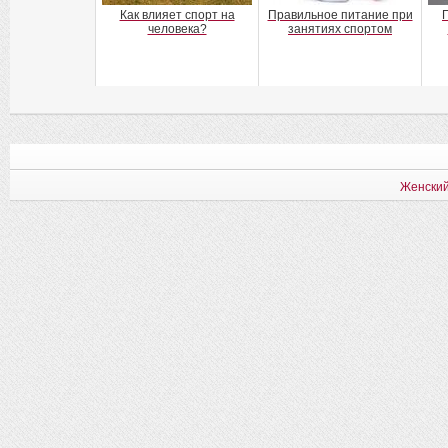
Как влияет спорт на
Правильное питание при
человека?
занятиях спортом
Женский