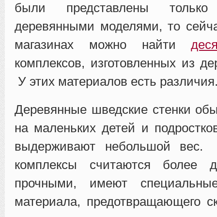
были представлены только 
деревянными моделями, то сейч
магазинах можно найти
дес
комплексов, изготовленных из де
У этих материалов есть различия
Деревянные шведские стенки об
на маленьких детей и подростков
выдерживают небольшой вес. 
комплексы считаются более д
прочными, имеют специальны
материала, предотвращающего с