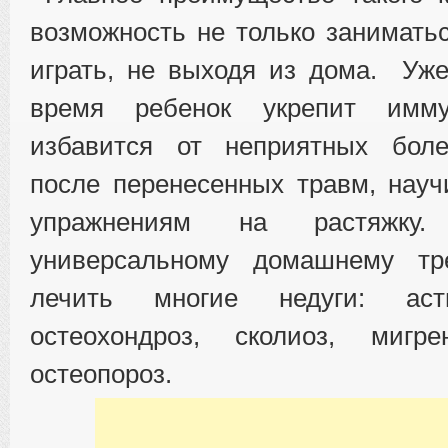
возможность не только заниматьс
играть, не выходя из дома. Уже
время ребенок укрепит имму
избавится от неприятных бол
после перенесенных травм, нау
упражнениям на растяжку
универсальному домашнему тр
лечить многие недуги: аст
остеохондроз, сколиоз, мигр
остеопороз.