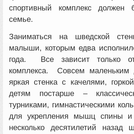
спортивный комплекс должен 
семье.
Заниматься на шведской стен
малыши, которым едва исполнил
года. Все зависит только от
комплекса. Совсем маленьким 
яркая стенка с качелями, горко
детям постарше – классиче
турниками, гимнастическими кол
для укрепления мышц спины и
несколько десятилетий назад ш