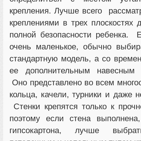
крепления. Лучше всего рассмат
креплениями в трех плоскостях 
полной безопасности ребенка. 
очень маленькое, обычно выби
стандартную модель, а со време
ее дополнительным навесным 
Оно представлено во всем многоо
кольца, качели, турники и даже 
Стенки крепятся только к прочн
поэтому если стена выполнена,
гипсокартона, лучше выбр