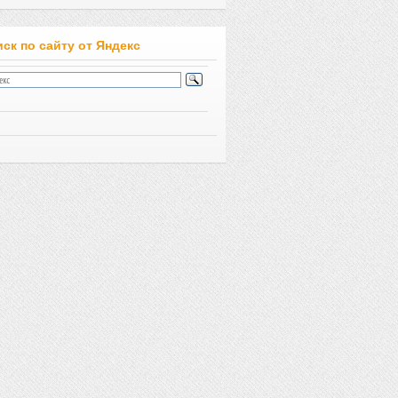
ск по сайту от Яндекс