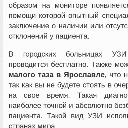
образом на мониторе появляетс
помощи которой опытный специа
заключение о наличии или отсутс
отклонений у пациента.
В городских больницах УЗИ
проводится бесплатно. Также мо
малого таза в Ярославле
, что 
так как вы не будете стоять в оче
на свое время. Такая диагно
наиболее точной и абсолютно без
пациента. Такой вид УЗИ испол
странах мира.