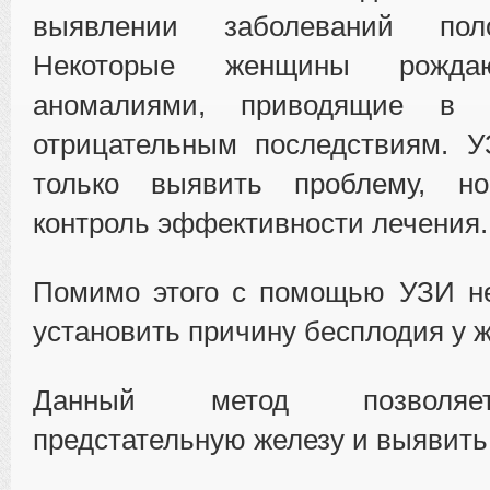
выявлении заболеваний пол
Некоторые женщины рожд
аномалиями, приводящие в 
отрицательным последствиям. У
только выявить проблему, н
контроль эффективности лечения.
Помимо этого с помощью УЗИ не
установить причину бесплодия у 
Данный метод позволяе
предстательную железу и выявить 