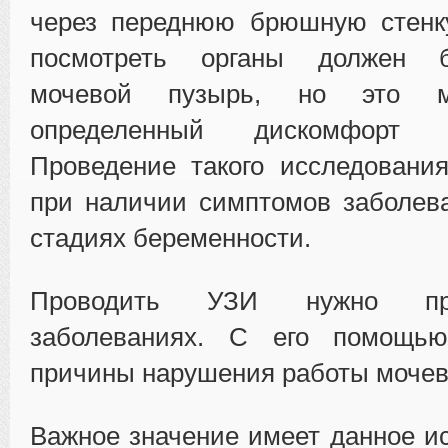
через переднюю брюшную стенк
посмотреть органы должен 
мочевой пузырь, но это м
определенный дискомфорт 
Проведение такого исследовани
при наличии симптомов заболев
стадиях беременности.
Проводить УЗИ нужно пр
заболеваниях. С его помощь
причины нарушения работы мочев
Важное значение имеет данное и