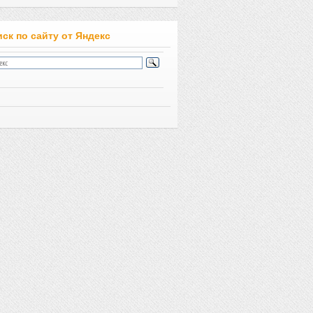
ск по сайту от Яндекс