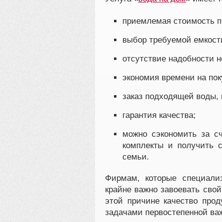
приемлемая стоимость п
выбор требуемой емкости,
отсутствие надобности н
экономия времени на пок
заказ подходящей воды, 
гарантия качества;
можно сэкономить за сч
комплекты и получить с
семьи.
Фирмам, которые специали
крайне важно завоевать свой
этой причине качество прод
задачами первостепенной ва