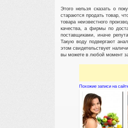
Этого нельзя сказать о пок
стараются продать товар, чт
товара неизвестного произво
качества, а фирмы по дост
поставщиками, иначе репута
Такую воду подвергают анал
этом свидетельствует наличи
вы можете в любой момент за
Похожие записи на сайт