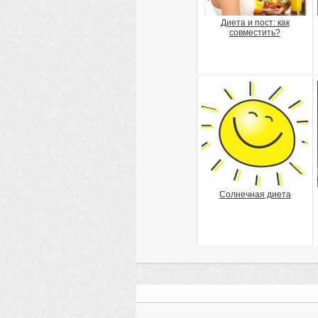
Диета и пост: как
совместить?
Солнечная диета