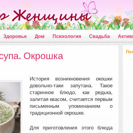
Здоровье
Дом
Психология
Свадьба
Актив
По
супа. Окрошка
История возникновения окошки
довольно-таки запутана. Такое
старинное блюдо, как редька,
залитая квасом, считается первым
письменным упоминанием о
традиционной окрошке.
Для приготовления этого блюда