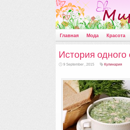
Главная
Мода
Красота
История одного 
9 September , 2015
Кулинария