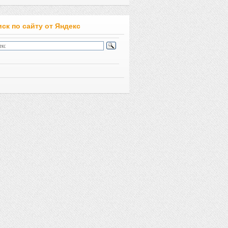
ск по сайту от Яндекс