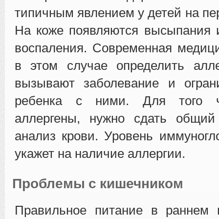
типичным явлением у детей на пе
На коже появляются высыпания 
воспаления. Современная медиц
в этом случае определить алле
вызывают заболевание и ограни
ребенка с ними. Для того 
аллергены, нужно сдать общий
анализ крови. Уровень иммуногл
укажет на наличие аллергии.
Проблемы с кишечником
Правильное питание в раннем в