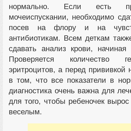
нормально. Если есть п
мочеиспускании, необходимо сда
посев на флору и на чувст
антибиотикам. Всем деткам такж
сдавать анализ крови, начиная
Проверяется количество г
эритроцитов, а перед прививкой 
в том, что все показатели в но
диагностика очень важна для леч
для того, чтобы ребеночек вырос
веселым.