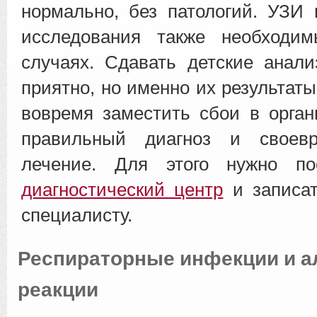
нормально, без патологий. УЗИ
исследования также необходи
случаях. Сдавать детские анал
приятно, но именно их результат
вовремя заместить сбои в орган
правильный диагноз и своевр
лечение. Для этого нужно п
диагностический центр
и записат
специалисту.
Респираторные инфекции и а
реакции