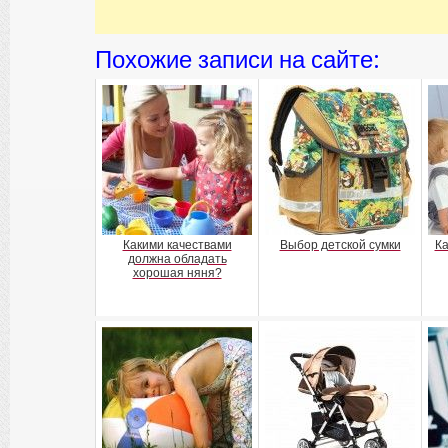
Похожие записи на сайте:
Какими качествами
Выбор детской сумки
Ка
должна обладать
хорошая няня?