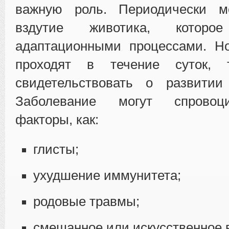
важную роль. Периодически м
вздутие животика, котор
адаптационными процессами. Н
проходят в течение суток,
свидетельствовать о развитии 
Заболевание могут спровоц
факторы, как:
глисты;
ухудшение иммунитета;
родовые травмы;
смешанное или искусственное 