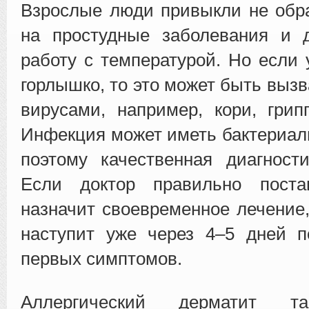
Взрослые люди привыкли не обр
на простудные заболевания и 
работу с температурой.
Но если 
горлышко, то это может быть выз
вирусами, например, кори, грип
Инфекция может иметь бактериал
поэтому качественная диагност
Если доктор правильно поста
назначит своевременное лечение
наступит уже через 4–5 дней п
первых симптомов.
Аллергический дерматит та