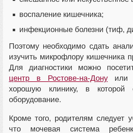
воспаление кишечника;
инфекционные болезни (тиф, д
Поэтому необходимо сдать анали
изучить микрофлору кишечника 
Для диагностики можно посет
центр в Ростове-на-Дону
или 
хорошую клинику, в которой 
оборудование.
Кроме того, родителям следует у
что мочевая система ребенк