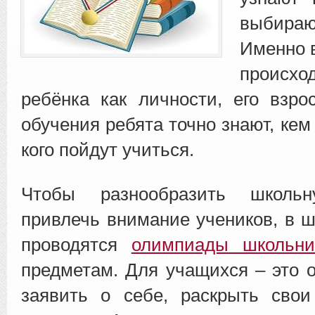
выбира
Именно 
происхо
ребёнка как личности, его взро
обучения ребята точно знают, кем 
кого пойдут учиться.
Чтобы разнообразить школьн
привлечь внимание учеников, в ш
проводятся
олимпиады школьни
предметам. Для учащихся – это 
заявить о себе, раскрыть свои