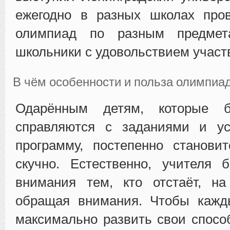
ежегодно в разных школах пров
олимпиад по разным предмет
школьники с удовольствием участ
В чём особенности и польза олимпиа
Одарённым детям, которые б
справляются с заданиями и у
программу, постепенно станови
скучно. Естественно, учителя 
внимания тем, кто отстаёт, на
обращая внимания. Чтобы кажд
максимально развить свои способ