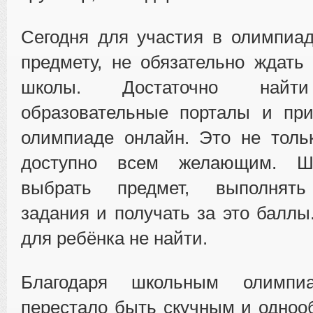
Сегодня для участия в олимпиа
предмету, не обязательно ждать
школы. Достаточно найти
образовательные порталы и при
олимпиаде онлайн. Это не толь
доступно всем желающим. Ш
выбрать предмет, выполнять
задания и получать за это баллы
для ребёнка не найти.
Благодаря школьным олимпи
перестало быть скучным и одноо