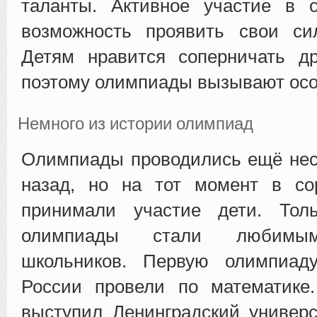
таланты. Активное участие в 
возможность проявить свои си
Детям нравится соперничать др
поэтому олимпиады вызывают осо
Немного из истории олимпиад
Олимпиады проводились ещё нес
назад, но на тот момент в со
принимали участие дети. Тол
олимпиады стали любимым
школьников. Первую олимпиад
России провели по математике.
выступил Ленинградский универс