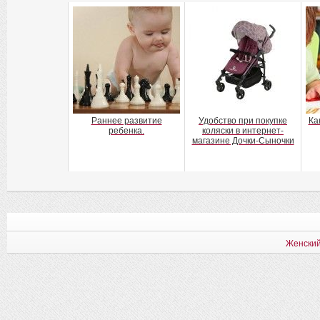
Раннее развитие
Удобство при покупке
Ка
ребенка.
коляски в интернет-
магазине Дочки-Сыночки
Женский