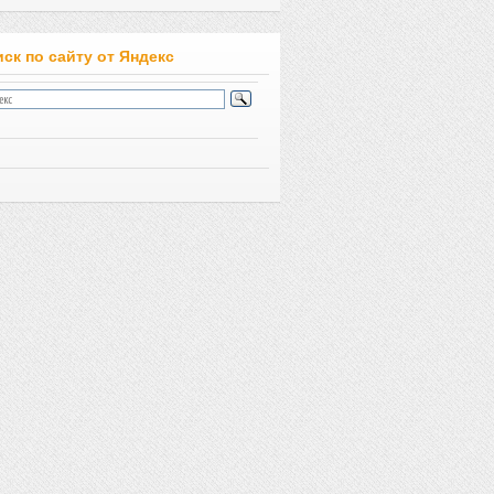
ск по сайту от Яндекс