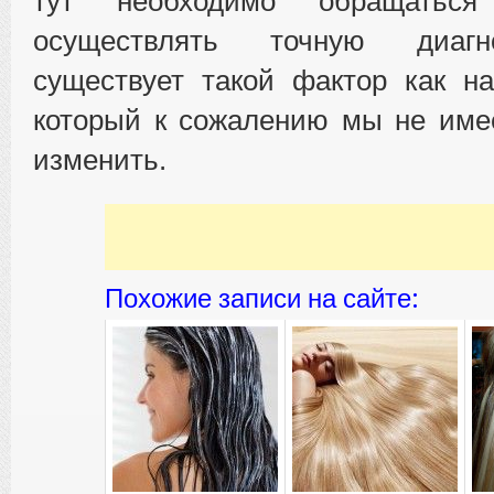
тут необходимо обращать
осуществлять точную диагн
существует такой фактор как на
который к сожалению мы не име
изменить.
Похожие записи на сайте: