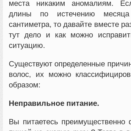
места никаким аномалиям. Ес
длины по истечению месяца
сантиметра, то давайте вместе ра
тут дело и как можно исправи
ситуацию.
Существуют определенные причин
волос, их можно классифициро
образом:
Неправильное питание.
Вы питаетесь преимущественно 