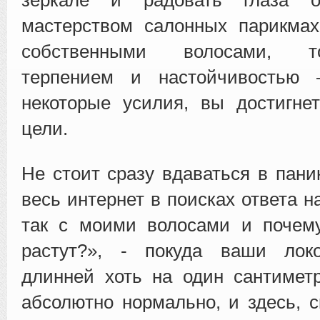
мастерством салонных парикмах
собственными волосами, т
терпением и настойчивостью 
некоторые усилия, вы достигне
цели.
Не стоит сразу вдаваться в пани
весь интернет в поисках ответа н
так с моими волосами и почем
растут?», - покуда ваши лок
длинней хоть на один сантимет
абсолютно нормально, и здесь, с