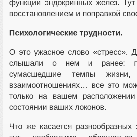
функции эндокринных желез. Тут
восстановлением и поправкой свое
Психологические трудности.
О это ужасное слово «стресс». 
слышали о нем и ранее: пе
сумасшедшие темпы жизни, 
взаимоотношениях… все это мож
только на вашем расположении
состоянии ваших локонов.
Что же касается разнообразных 