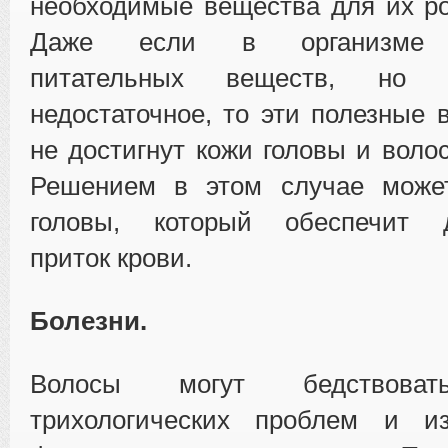
необходимые вещества для их ро
Даже если в организме п
питательных веществ, но к
недостаточное, то эти полезные 
не достигнут кожи головы и воло
Решением в этом случае може
головы, который обеспечит д
приток крови.
Болезни.
Волосы могут бедствов
трихологических проблем и и