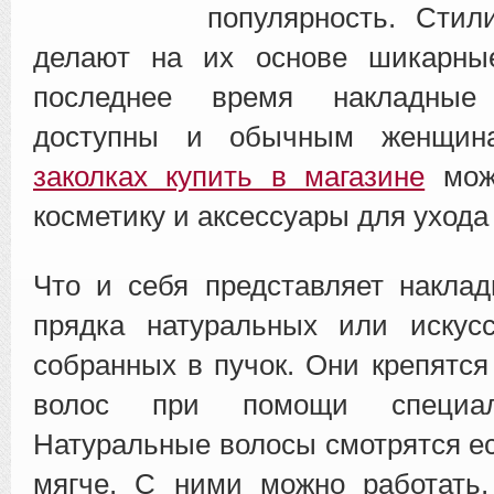
популярность. Стил
делают на их основе шикарны
последнее время накладные
доступны и обычным женщи
заколках купить в магазине
мож
косметику и аксессуары для ухода
Что и себя представляет накла
прядка натуральных или искусс
собранных в пучок. Они крепятся
волос при помощи специал
Натуральные волосы смотрятся ес
мягче. С ними можно работать,