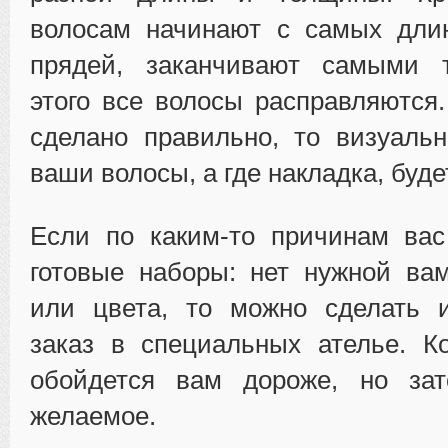
волосам начинают с самых дли
прядей, заканчивают самыми 
этого все волосы расправляются
сделано правильно, то визуальн
ваши волосы, а где накладка, буде
Если по каким-то причинам вас
готовые наборы: нет нужной ва
или цвета, то можно сделать 
заказ в специальных ателье. К
обойдется вам дороже, но за
желаемое.