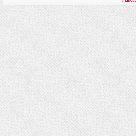
Женский