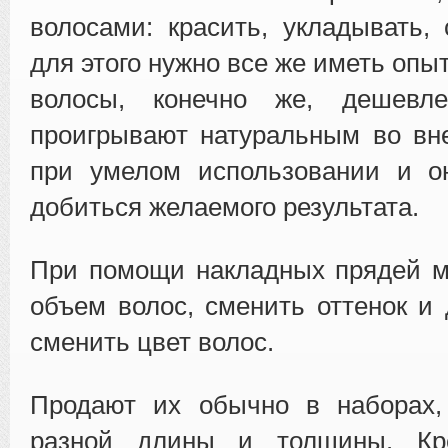
волосами: красить, укладывать, 
для этого нужно все же иметь опы
волосы, конечно же, дешевле
проигрывают натуральным во вн
при умелом использовании и о
добиться желаемого результата.
При помощи накладных прядей м
объем волос, сменить оттенок и
сменить цвет волос.
Продают их обычно в наборах,
разной длины и толщины. Кр