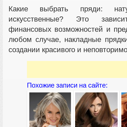
Какие выбрать пряди: нат
искусственные? Это зави
финансовых возможностей и пре
любом случае, накладные прядк
создании красивого и неповторимо
Похожие записи на сайте: