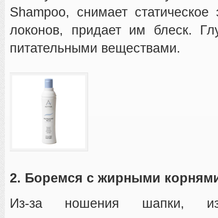
Shampoo, снимает статическое 
локонов, придает им блеск. Г
питательными веществами.
2. Боремся с жирными корням
Из-за ношения шапки, из