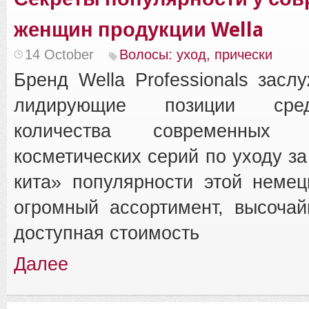
женщин продукции Wella
14 October
Волосы: уход, прически
Бренд Wella Professionals засл
лидирующие позиции сре
количества современных п
косметических серий по уходу за
кита» популярности этой неме
огромный ассортимент, высоча
доступная стоимость
Далее