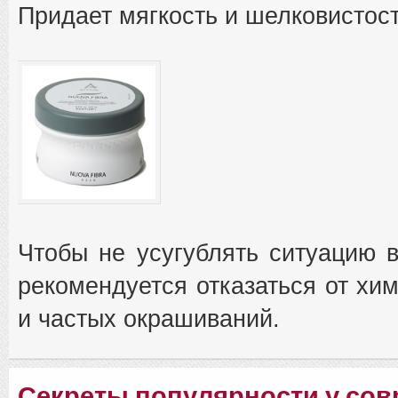
Придает мягкость и шелковистост
Чтобы не усугублять ситуацию 
рекомендуется отказаться от хим
и частых окрашиваний.
Секреты популярности у со