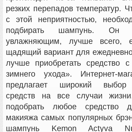
резких перепадов температур. Ч
с этой неприятностью, необхо
подбирать шампунь. Он 
увлажняющим, лучше всего, 
щадящий вариант для ежедневно
лучше приобретать средство с
зимнего ухода». Интернет-м
предлагает широкий выбор 
средств на все случаи жизн
подобрать любое средство 
макияжа самых популярных брэн
шампунь Kemon Actyva Nut