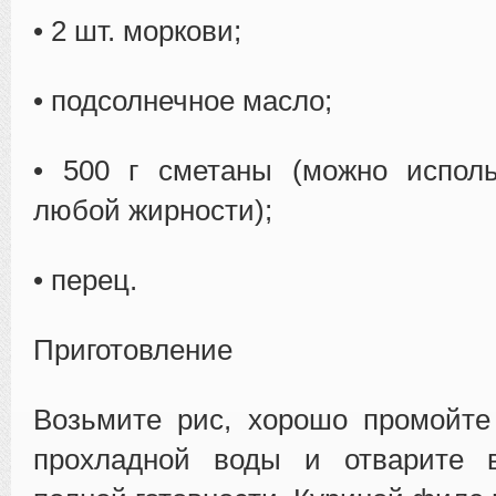
• 2 шт. моркови;
• подсолнечное масло;
• 500 г сметаны (можно исполь
любой жирности);
• перец.
Приготовление
Возьмите рис, хорошо промойте
прохладной воды и отварите 