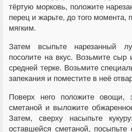
тёртую морковь, положите нареза
перец и жарьте, до того момента, 
мягким.
Затем всыпьте нарезанный лу
посолите на вкус. Возьмите сыр 
средней терке. Возьмите специа
запекания и поместите в неё отва
Поверх него положите овощи, 
сметаной и выложите обжаренно
Затем, сверху насыпьте кукур
оставшейся сметаной, посыпьте