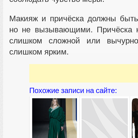
Макияж и причёска должны быть
но не вызывающими. Причёска 
слишком сложной или вычурно
слишком ярким.
Похожие записи на сайте: