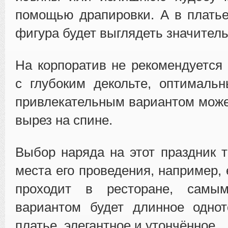
помощью драпировки. А в плать
фигура будет выглядеть значитель
На корпоратив не рекомендуется
с глубоким декольте, оптималь
привлекательным вариантом може
вырез на спине.
Выбор наряда на этот праздник т
места его проведения, например,
проходит в ресторане, самы
вариантом будет длинное однот
платье, элегантное и утончённое.