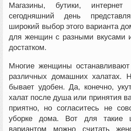
Магазины, бутики, интернет
сегодняшний день представля
широкий выбор этого варианта д
для женщин с разными вкусами 
достатком.
Многие женщины останавливают
различных домашних халатах. Н
бывает удобен. Да, конечно, уку
халат после душа или принятия ва
приятно, но согласитесь не со
уборке дома. Вот для такие 
вариантом можно считать жен