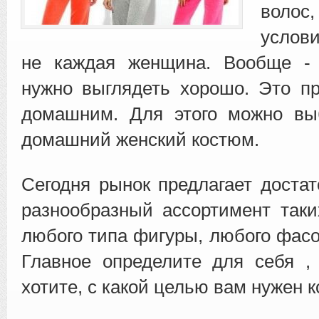
волос
услов
не каждая женщина.
Вообще -
нужно выглядеть хорошо. Это п
домашним. Для этого можно вы
домашний женский костюм.
Сегодня рынок предлагает доста
разнообразный ассортимент так
любого типа фигуры, любого фасо
Главное определите для себя ,
хотите, с какой целью вам нужен 