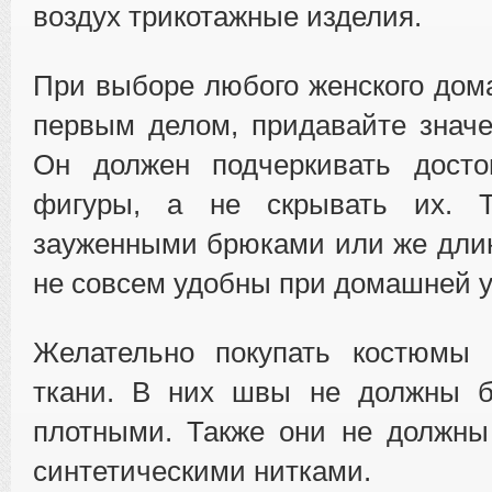
воздух трикотажные изделия.
При выборе любого женского дом
первым делом, придавайте значе
Он должен подчеркивать досто
фигуры, а не скрывать их. 
зауженными брюками или же дли
не совсем удобны при домашней у
Желательно покупать костюмы 
ткани. В них швы не должны 
плотными. Также они не должны
синтетическими нитками.