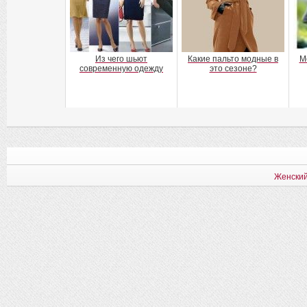
Из чего шьют
Какие пальто модные в
М
современную одежду
это сезоне?
Женский