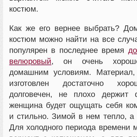
костюм.
Как же его вернее выбрать? До
костюм можно найти на все случ
популярен в последнее время
д
велюровый
, он очень хорош
домашним условиям. Материал, 
изготовлен достаточно хоро
долговечен, не плохо держит
женщина будет ощущать себя ко
и стильно. Зимой в нем тепло, а
Для холодного периода времени 