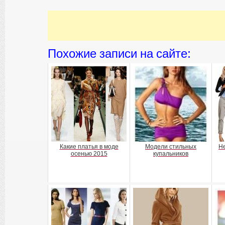
Похожие записи на сайте:
Какие платья в моде
Модели стильных
Не
осенью 2015
купальников