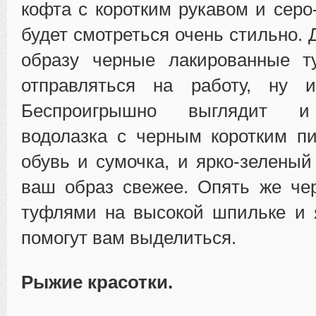
кофта с коротким рукавом и серо
будет смотреться очень стильно. 
образу черные лакированные 
отправляться на работу, ну 
Беспроигрышно выглядит и 
водолазка с черным коротким п
обувь и сумочка, и ярко-зеленый
ваш образ свежее. Опять же че
туфлями на высокой шпильке и 
помогут вам выделиться.
Рыжие красотки.