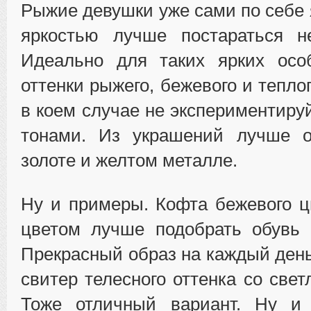
Рыжие девушки уже сами по себе 
яркостью лучше постараться н
Идеально для таких ярких осо
оттенки рыжего, бежевого и тепло
в коем случае не экспериментиру
тонами. Из украшений лучше о
золоте и желтом металле.
Ну и примеры. Кофта бежевого ц
цветом лучше подобрать обувь 
Прекрасный образ на каждый день
свитер телесного оттенка со све
Тоже отличный вариант. Ну и