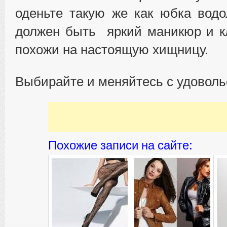
оденьте такую же как юбка водо
должен быть яркий маникюр и к
похожи на настоящую хищницу.
Выбирайте и меняйтесь с удоволь
Похожие записи на сайте: