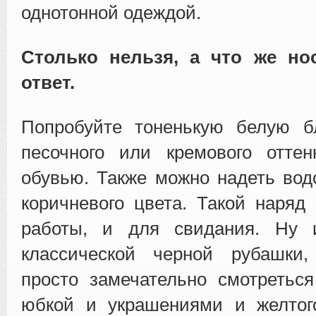
однотонной одеждой.
Столько нельзя, а что же но
ответ.
Попробуйте тоненькую белую бл
песочного или кремового отте
обувью. Также можно надеть вод
коричневого цвета. Такой наряд
работы, и для свидания. Ну 
классической черной рубашки,
просто замечательно смотретьс
юбкой и украшениями и желтог