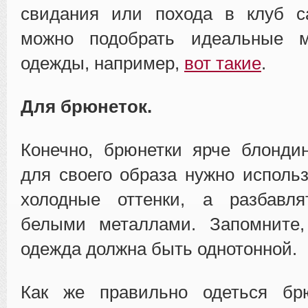
свидания или похода в клуб с
можно подобрать идеальные м
одежды, например,
вот такие
.
Для брюнеток.
Конечно, брюнетки ярче блонди
для своего образа нужно исполь
холодные оттенки, а разбавл
белыми металлами. Запомните,
одежда должна быть однотонной.
Как же правильно одеться бр