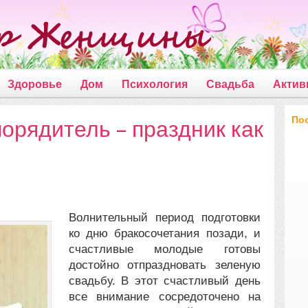
Здоровье
Дом
Психология
Свадьба
Актив
По
орядитель – праздник как
Волнительный период подготовки
ко дню бракосочетания позади, и
счастливые молодые готовы
достойно отпраздновать зеленую
свадьбу.
В этот счастливый день
все внимание сосредоточено на