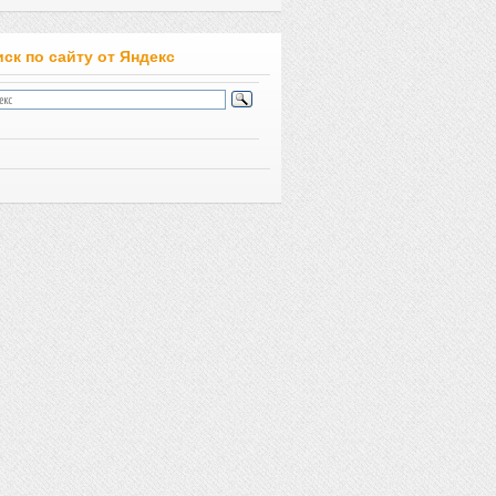
ск по сайту от Яндекс