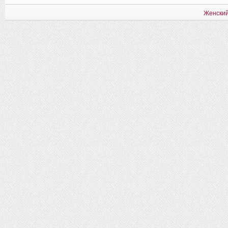
Женский