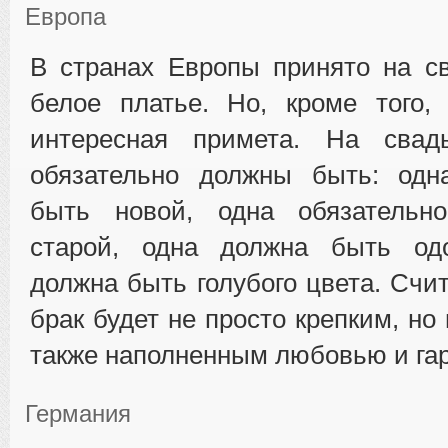
Европа
В странах Европы принято на с
белое платье. Но, кроме того,
интересная примета. На свад
обязательно должны быть: од
быть новой, одна обязательн
старой, одна должна быть од
должна быть голубого цвета. Счит
брак будет не просто крепким, но
также наполненным любовью и га
Германия