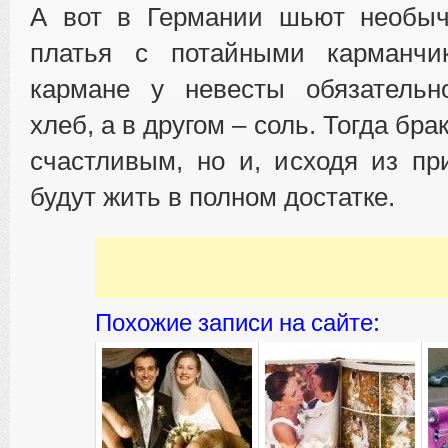
А вот в Германии шьют необы
платья с потайными карманчи
кармане у невесты обязатель
хлеб, а в другом – соль. Тогда бра
счастливым, но и, исходя из п
будут жить в полном достатке.
Похожие записи на сайте: