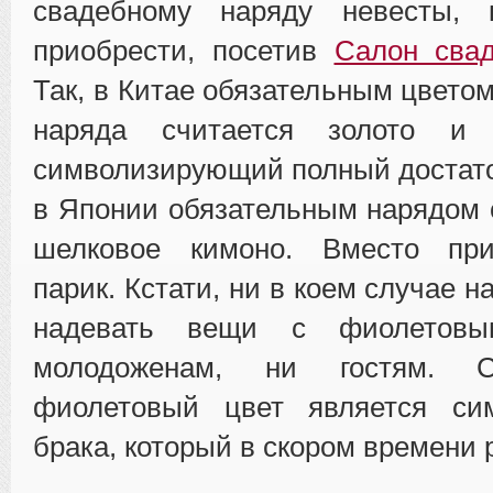
свадебному наряду невесты, 
приобрести, посетив
Салон сва
Так, в Китае обязательным цвето
наряда считается золото и 
символизирующий полный достаток
в Японии обязательным нарядом 
шелковое кимоно. Вместо при
парик. Кстати, ни в коем случае н
надевать вещи с фиолетовы
молодоженам, ни гостям. С
фиолетовый цвет является си
брака, который в скором времени 