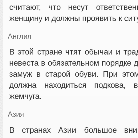
считают, что несут ответстве
женщину и должны проявить к сит
Англия
В этой стране чтят обычаи и тра
невеста в обязательном порядке 
замуж в старой обуви. При это
должна находиться подкова, 
жемчуга.
Азия
В странах Азии большое вни