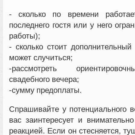
- сколько по времени работа
последнего гостя или у него огр
работы);
- сколько стоит дополнительный 
может случиться;
-рассмотреть ориентировоч
свадебного вечера;
-сумму предоплаты.
Спрашивайте у потенциального в
вас заинтересует и внимательно
реакцией. Если он стесняется, ту