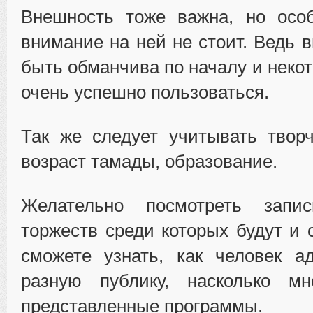
Внешность тоже важна, но особ
внимание на ней не стоит. Ведь 
быть обманчива по началу и неко
очень успешно пользоваться.
Так же следует учитывать твор
возраст тамады, образование.
Желательно посмотреть запи
торжеств среди которых будут и 
сможете узнать, как человек а
разную публику, насколько мн
представленные программы.