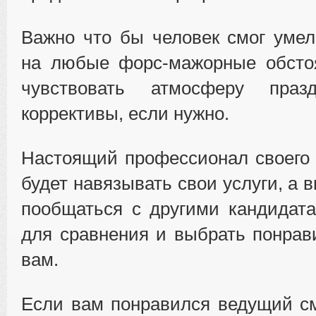
Важно что бы человек смог умел
на любые форс-мажорные обстоя
чувствовать атмосферу празд
коррективы, если нужно.
Настоящий профессионал своего 
будет навязывать свои услуги, а 
пообщаться с другими кандидата
для сравнения и выбрать понрав
вам.
Если вам понравился ведущий с