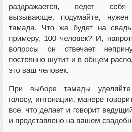
раздражается, ведет себя 
вызывающе, подумайте, нужен
тамада. Что же будет на свадь
примеру, 100 человек? И, напрот
вопросы он отвечает неприну
постоянно шутит и в общем распол
это ваш человек.
При выборе тамады уделяйте
голосу, интонации, манере говори
все, что делает и говорит ведущи
и представлено на вашем свадебн