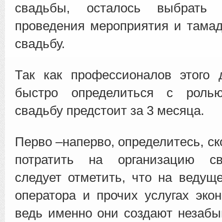
свадьбы, осталось выбрать 
проведения мероприятия и тамад
свадьбу.
Так как профессионалов этого 
быстро определиться с роль
свадьбу предстоит за 3 месяца.
Перво –наперво, определитесь, с
потратить на организацию св
следует отметить, что на ведуще
оператора и прочих услугах экон
ведь именно они создают незаб