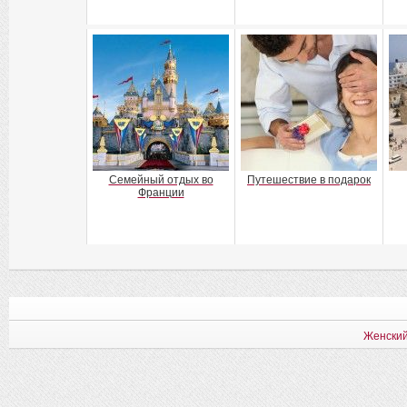
Семейный отдых во
Путешествие в подарок
Франции
Женский