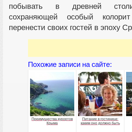
побывать в древней столи
сохраняющей особый колори
перенести своих гостей в эпоху С
Похожие записи на сайте:
Преимущества курортов
Питание в гостинице:
Крыма
каким оно должно быть