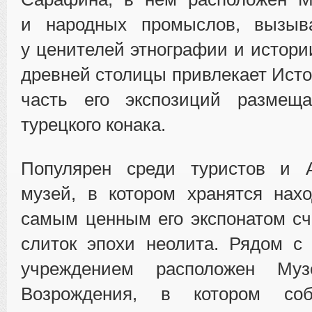
и народных промыслов, вызыв
у ценителей этнографии и истори
древней столицы привлекает Исто
часть его экспозиций размещ
турецкого конака.
Популярен среди туристов и А
музей, в котором хранятся нахо
самым ценным его экспонатом сч
слиток эпохи неолита. Рядом с
учреждением расположен Музе
Возрождения, в котором со