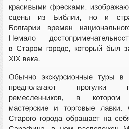
красивыми фресками, изображаю
сцены из Библии, но и стр
Болгарии времен национальног
Немало достопримечательнос
в Старом городе, который был з
XIX века.
Обычно экскурсионные туры в 
предполагают прогулки 
ремесленников, в котором 
мастерские и торговые лавки. 
Старого города обращает на се
Сарафина, в нем расположен М