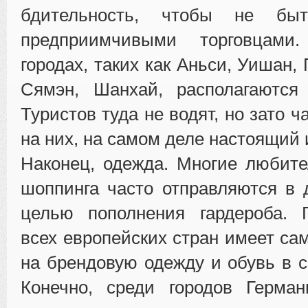
бдительность, чтобы не бы
предприимчивыми торговцами
городах, таких как Аньси, Уишан, 
Сямэн, Шанхай, располагаются
Туристов туда не водят, но зато 
на них, на самом деле настоящий 
Наконец, одежда. Многие любите
шоппинга часто отправляются в 
целью пополнения гардероба. 
всех европейских стран имеет са
на брендовую одежду и обувь в с
Конечно, среди городов Герма