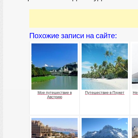
Похожие записи на сайте:
Мое путешествие в
Путешествие в Пхукет
Не
Австрию