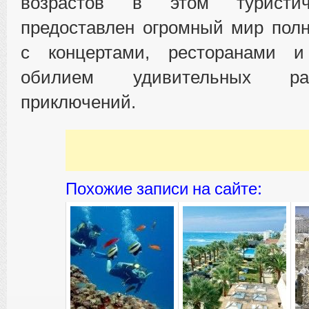
возрастов в этом туристич
предоставлен огромный мир полн
с концертами, ресторанами и
обилием удивительных ра
приключений.
Похожие записи на сайте: