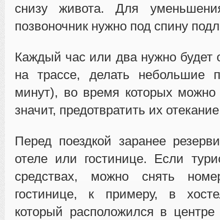
снизу живота. Для уменьшени
позвоночник нужно под спину подл
Каждый час или два нужно будет 
на трассе, делать небольшие 
минут), во время которых можно 
значит, предотвратить их отекание
Перед поездкой заранее резерв
отеле или гостинице. Если тур
средствах, можно снять номе
гостинице, к примеру, в хосте
который расположился в центре