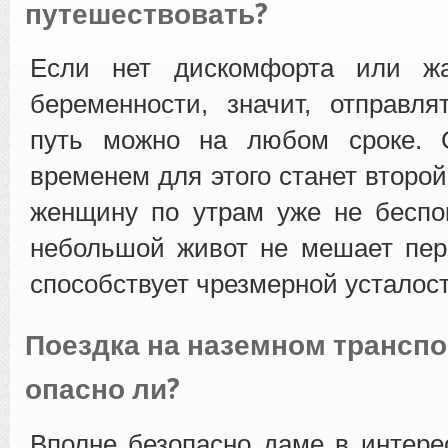
путешествовать?
Если нет дискомфорта или ж
беременности, значит, отправл
путь можно на любом сроке.
временем для этого станет второй
женщину по утрам уже не беспо
небольшой живот не мешает пер
способствует чрезмерной усталост
Поездка на наземном транспо
опасно ли?
Вполне безопасно даме в интер