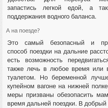
запастись легкой едой, а та
поддержания водного баланса.
А на поезде?
Это самый безопасный и пре
способ поездки на дальние расст
есть возможность передвигатьс
также лечь в любое время или 
туалетом. Но беременной лучше
купейном вагоне на нижней полке
меры призваны обезопасить ма
время дальней поездки. В добрый 