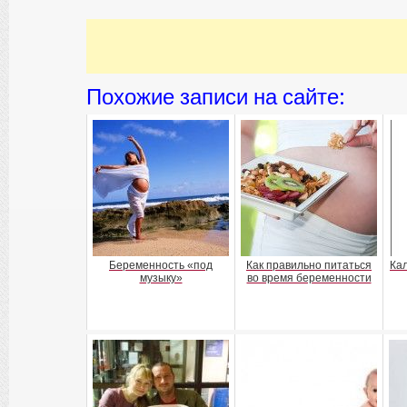
Похожие записи на сайте:
Беременность «под
Как правильно питаться
Ка
музыку»
во время беременности