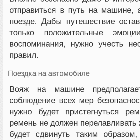
отправиться в путь на машине, 
поезде. Дабы путешествие оста
только положительные эмоц
воспоминания, нужно учесть не
правил.
Поездка на автомобиле
Вояж на машине предполагает
соблюдение всех мер безопаснос
нужно будет пристегнуться ре
ремень не должен перелавливать 
будет сдвинуть таким образом