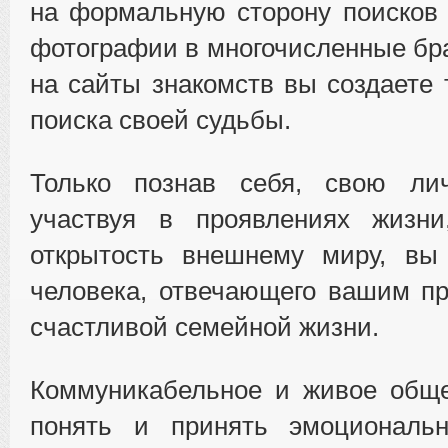
на формальную сторону поисков
фотографии в многочисленные бра
на сайты знакомств вы создаете
поиска своей судьбы.
Только познав себя, свою лич
участвуя в проявлениях жизни
открытость внешнему миру, вы
человека, отвечающего вашим п
счастливой семейной жизни.
Коммуникабельное и живое обще
понять и принять эмоциональ