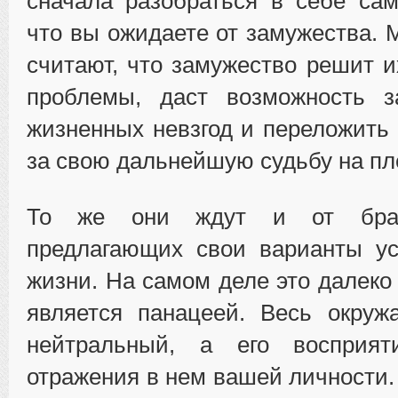
сначала разобраться в себе сам
что вы ожидаете от замужества.
считают, что замужество решит 
проблемы, даст возможность 
жизненных невзгод и переложить 
за свою дальнейшую судьбу на пл
То же они ждут и от брачн
предлагающих свои варианты ус
жизни. На самом деле это далеко 
является панацеей. Весь окру
нейтральный, а его восприят
отражения в нем вашей личности.