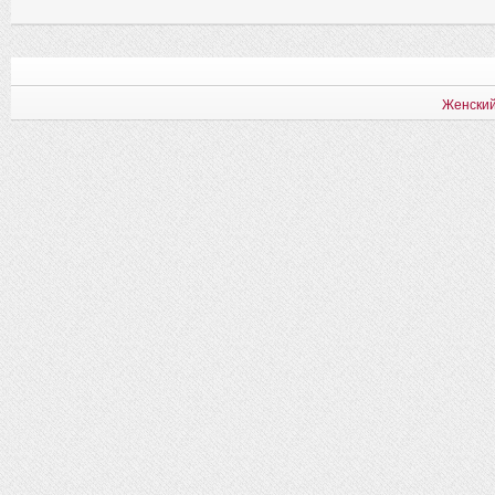
Женский