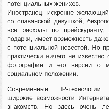
потенциальных женихов.
Иностранец, искренне желающий
со славянской девушкой, безроп
все расходы по прейскуранту, 
подарки, имеет возможность даже
с потенциальной невестой. Но п
практически ничего не известно 
фотографии и его версии о м
социальном положении.
Современные IP-технологии 
широкие возможности Интернета
знакомств. Но здесь очень ле