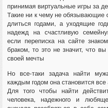
принимая виртуальные игры за де
Такие ни к чему не обязывающие 
длиться годами, а уходящие го
надежд на счастливую семейн
если переписка на сайте знако
браком, то это не значит, что в
своей мечты
Но все-таки задача найти муж
каждым годом она становится все 
Для того чтобы найти действит
человека, надежного и любяще