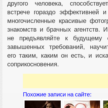
другого человека, способствуе
встрече гораздо эффективней и
многочисленные красивые фотог
знакомств и брачных агентств. И
не предъявляйте к будущему 
завышенных требований, научи
его таким, каким он есть, и иск
соприкосновения.
Похожие записи на сайте: