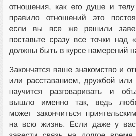
отношения, как его душе и телу
правило отношений это постоя
если вы все же решили завес
поставьте сразу все точки над 
должны быть в курсе намерений н
Закончатся ваше знакомство и о
или расставанием, дружбой или 
научится разговаривать и объ
вышло именно так, ведь любо
может закончиться приятельски
на всю жизнь. Если даже у вас
завести связь на долгое время