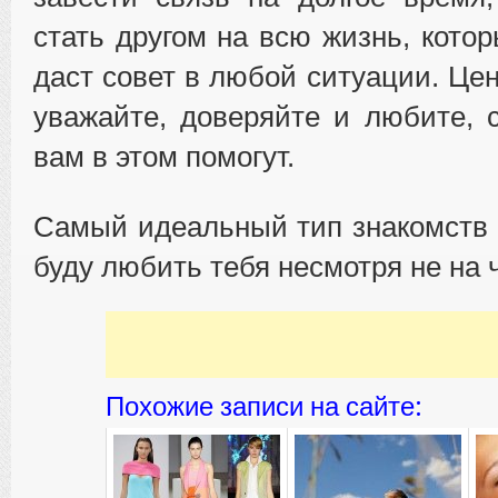
стать другом на всю жизнь, кото
даст совет в любой ситуации. Цен
уважайте, доверяйте и любите, 
вам в этом помогут.
Самый идеальный тип знакомств
буду любить тебя несмотря не на чт
Похожие записи на сайте: