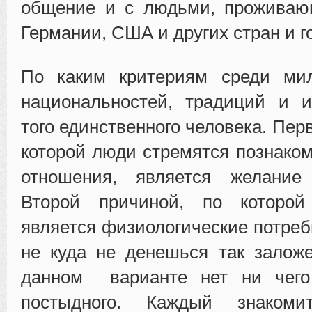
общение и с людьми, проживаю
Германии, США и других стран и г
По каким критериям среди ми
национальностей, традиций и и
того единственного человека. Пер
которой люди стремятся познаком
отношения, является желание
Второй причиной, по которой
является физиологические потребн
не куда не денешься так залож
данном варианте нет ни чего
постыдного. Каждый знаком