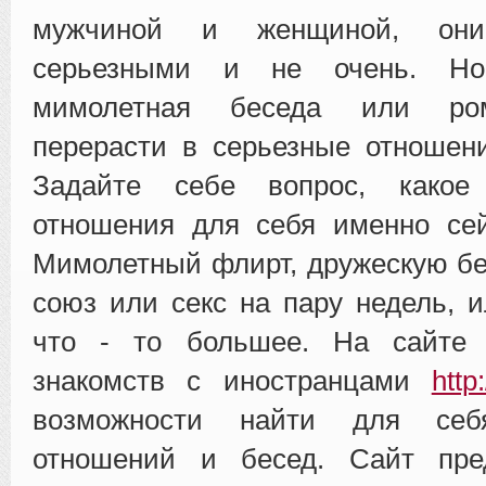
мужчиной и женщиной, он
серьезными и не очень. Н
мимолетная беседа или ром
перерасти в серьезные отношен
Задайте себе вопрос, какое
отношения для себя именно сей
Мимолетный флирт, дружескую бе
союз или секс на пару недель, и
что - то большее. На сайте 
знакомств с иностранцами
http
возможности найти для се
отношений и бесед. Сайт пре