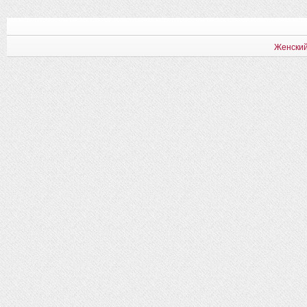
Женский