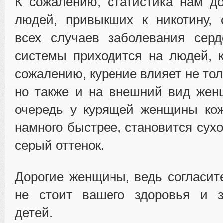
К сожалению, статистика нам до
людей, привыкших к никотину, 
всех случаев заболевания серд
системы приходится на людей, к
сожалению, курение влияет не тол
но также и на внешний вид жен
очередь у курящей женщины кож
намного быстрее, становится сух
серый оттенок.
Дорогие женщины, ведь согласите
не стоит вашего здоровья и 
детей.