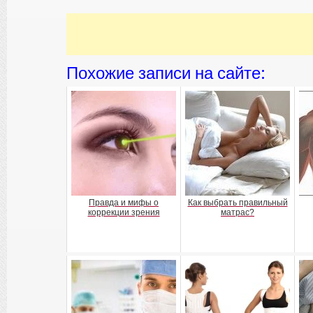
Похожие записи на сайте:
Правда и мифы о
Как выбрать правильный
коррекции зрения
матрас?