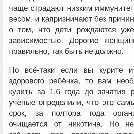
чаще страдают низким иммуните
весом, и капризничают без причин
о том, что дети рождаются уже
зависимостью. Дорогие женщи
правильно, так быть не должно.
Но всё-таки если вы курите и
здорового ребёнка, то вам нео
курить за 1,6 года до зачатия р
учёные определили, что это са
срок, за полтора года орган
очищается от никотина. Но н