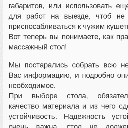
габаритов, или использовать ещ
для работ на выезде, чтоб не
приспосабливаться к чужим кушет
Вот теперь вы понимаете, как пр
массажный стол!
Мы постарались собрать всю н
Вас информацию, и подробно оп
необходимое.
При выборе стола, обязател
качество материала и из чего сд
устойчивость. Надежность усто
очень важна, стол не долже