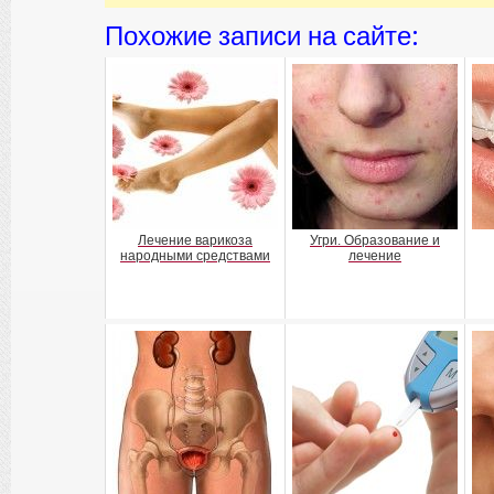
Похожие записи на сайте:
Лечение варикоза
Угри. Образование и
народными средствами
лечение