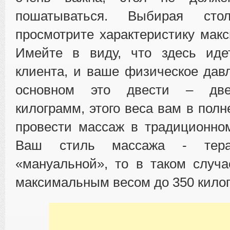
пошатываться. Выбирая стол
просмотрите характеристику макс
Имейте в виду, что здесь иде
клиента, и ваше физическое давл
основном это двести – две
килограмм, этого веса вам в полн
провести массаж в традиционно
Ваш стиль массажа - тер
«мануальной», то в таком случ
максимальным весом до 350 кило