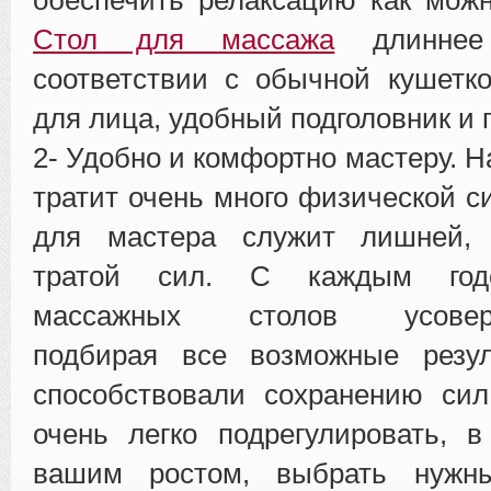
Cтол для массажа
длиннее
соответствии с обычной кушетк
для лица, удобный подголовник и 
2- Удобно и комфортно мастеру. 
тратит очень много физической с
для мастера служит лишней, 
тратой сил. С каждым годо
массажных столов усоверше
подбирая все возможные резул
способствовали сохранению сил
очень легко подрегулировать, 
вашим ростом, выбрать нужн