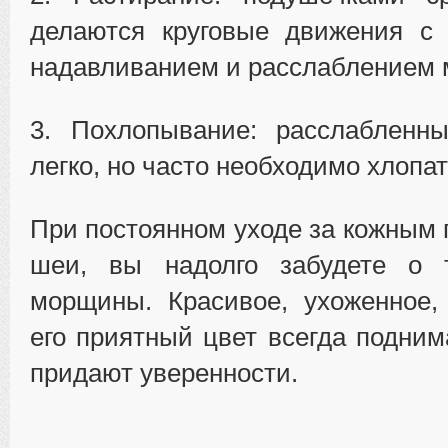
делаются круговые движения с
надавливанием и расслаблением 
3. Похлопывание: расслабленн
легко, но часто необходимо хлопат
При постоянном уходе за кожным 
шеи, вы надолго забудете о 
морщины. Красивое, ухоженное,
его приятный цвет всегда подним
придают уверенности.