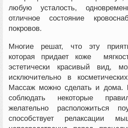
любую усталость, одновреме
отличное состояние кровосна
покровов.
Многие решат, что эту прият
которая придает коже мягкос
эстетически красивый вид, м
исключительно в косметических
Массаж можно сделать и дома. 
соблюдать некоторые прави
желательно расположиться по
способствует релаксации мы