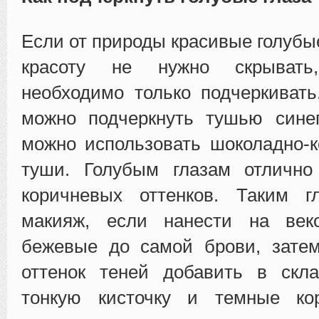
Если от природы красивые голубые
красоту не нужно скрывать
необходимо только подчеркивать
можно подчеркнуть тушью синег
можно использовать шоколадно-
туши. Голубым глазам отлично
коричневых оттенков. Таким г
макияж, если нанести на век
бежевые до самой брови, зате
оттенок теней добавить в скла
тонкую кисточку и темные ко