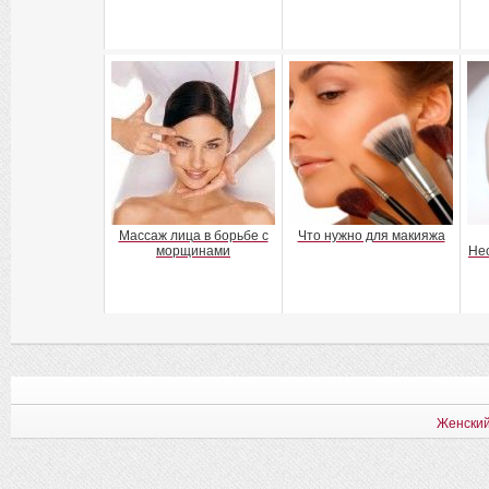
Массаж лица в борьбе с
Что нужно для макияжа
морщинами
Не
Женский