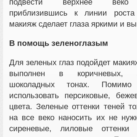
подвести верхнее веко 
приблизившись к линии роста
макияж сделает глаза яркими и в
В помощь зеленоглазым
Для зеленых глаз подойдет макия
выполнен в коричневых, 
шоколадных тонах. Помимо
использовать персиковые, беже
цвета. Зеленые оттенки теней то
на все веко наносить их не нуж
сиреневые, лиловые оттенки 