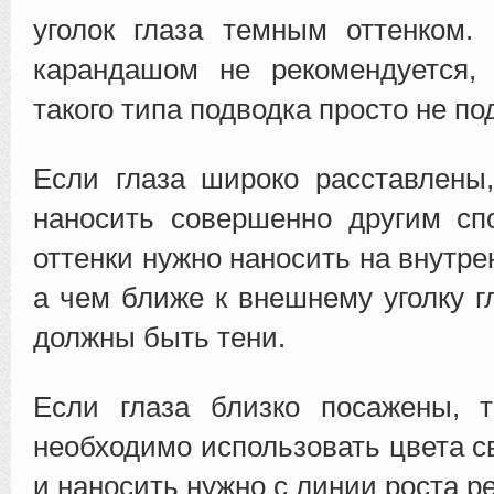
уголок глаза темным оттенком.
карандашом не рекомендуется, 
такого типа подводка просто не по
Если глаза широко расставлены
наносить совершенно другим сп
оттенки нужно наносить на внутрен
а чем ближе к внешнему уголку г
должны быть тени.
Если глаза близко посажены, 
необходимо использовать цвета с
и наносить нужно с линии роста р