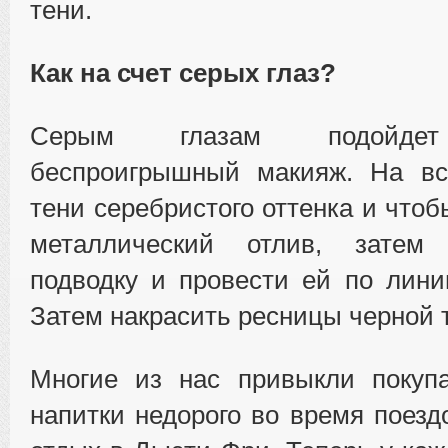
тени.
Как на счет серых глаз?
Серым глазам подойдет
беспроигрышный макияж. На вс
тени серебристого оттенка и что
металлический отлив, затем
подводку и провести ей по лини
Затем накрасить ресницы черной 
Многие из нас привыкли покупа
напитки недорого во время поезд