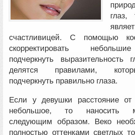
приро
глаз,
являе
счастливицей. С
помощью ко
скорректировать небольшие
подчеркнуть выразительность г
делятся правилами, кото
подчеркнуть правильно глаза.
Если у девушки расстояние от
небольшое, то наносить 
следующим образом. Веко необ
полностью оттенками светлых т