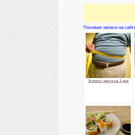
Похожие записи на сайт
Эспресс диета на 3 дня