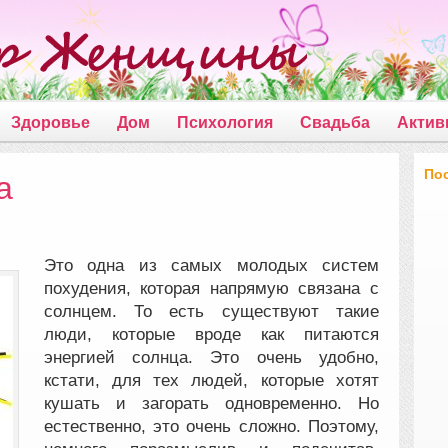
Здоровье
Дом
Психология
Свадьба
Актив
По
а
Это одна из самых молодых систем
похудения, которая напрямую связана с
солнцем. То есть существуют такие
люди, которые вроде как питаются
энергией солнца. Это очень удобно,
кстати, для тех людей
, которые хотят
кушать и загорать одновременно. Но
естественно, это очень сложно. Поэтому,