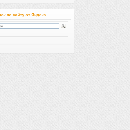
ск по сайту от Яндекс