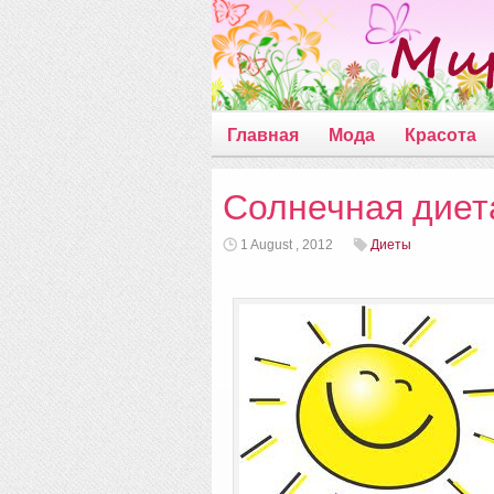
Главная
Мода
Красота
Солнечная диет
1 August , 2012
Диеты