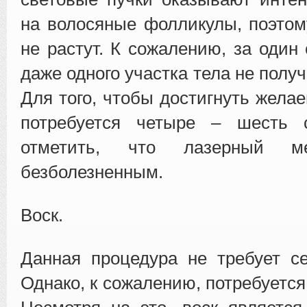
на волосяные фолликулы, поэто
не растут. К сожалению, за один
даже одного участка тела не полу
Для того, чтобы достигнуть желае
потребуется четыре – шесть 
отметить, что лазерный ме
безболезненным.
Воск.
Данная процедура не требует се
Однако, к сожалению, потребуется