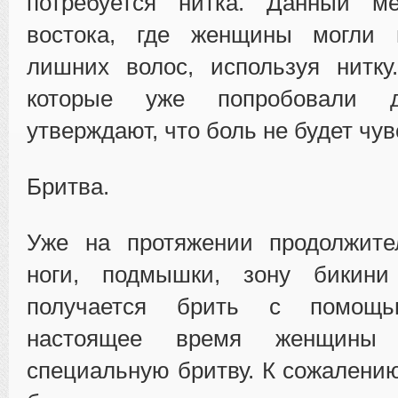
потребуется нитка. Данный м
востока, где женщины могли 
лишних волос, используя нитку
которые уже попробовали д
утверждают, что боль не будет чув
Бритва.
Уже на протяжении продолжите
ноги, подмышки, зону бикин
получается брить с помощ
настоящее время женщины 
специальную бритву. К сожалению