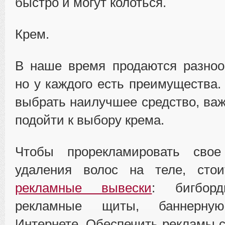
быстро и могут колоться.
Крем.
В наше время продаются разноо
но у каждого есть преимущества.
выбрать наилучшее средство, важ
подойти к выбору крема.
Чтобы прорекламировать свое
удаления волос на теле, стои
рекламные вывески
: бигборд
рекламные щиты, баннерн
Интернете. Обеспечить рекламы 