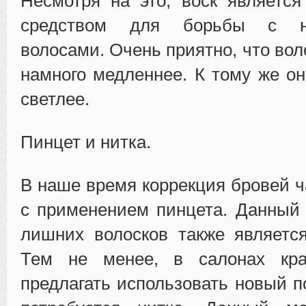
Несмотря на это, воск являетс
средством для борьбы с не
волосами. Очень приятно, что вол
намного медленнее. К тому же он
светлее.
Пинцет и нитка.
В наше время коррекция бровей ч
с применением пинцета. Данный
лишних волосков также являетс
Тем не менее, в салонах кра
предлагать использовать новый п