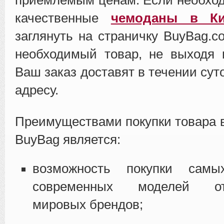
качественные
чемоданы в Ки
заглянуть на страничку BuyBag.c
необходимый товар, не выходя 
Ваш заказ доставят в течении сут
адресу.
Преимуществами покупки товара 
BuyBag является:
возможность покупки самы
современных моделей о
мировых брендов;