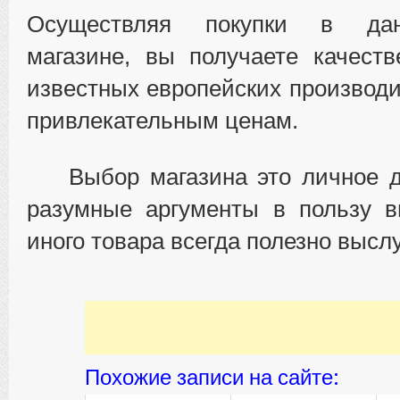
Осуществляя покупки в дан
магазине, вы получаете качест
известных европейских производ
привлекательным ценам.
Выбор магазина это личное де
разумные аргументы в пользу в
иного товара всегда полезно высл
Похожие записи на сайте: