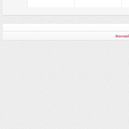
Женский