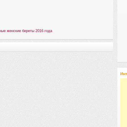
ые женские береты 2016 года
Ин