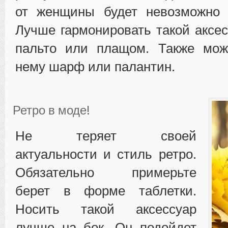
от женщины будет невозможно о
Лучше гармонировать такой аксе
пальто или плащом. Также мож
нему шарф или палантин.
Ретро в моде!
Не теряет своей
актуальности и стиль ретро.
Обязательно примерьте
берет в форме таблетки.
Носить такой аксессуар
лучше на бок. Он подойдет