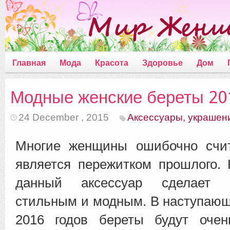
Главная
Мода
Красота
Здоровье
Дом
Модные женские береты 20
24 December , 2015
Аксессуары, украшен
Многие женщины ошибочно счит
является пережитком прошлого.
данный аксессуар сделает 
стильным и модным.
В наступающ
2016 годов береты будут очен