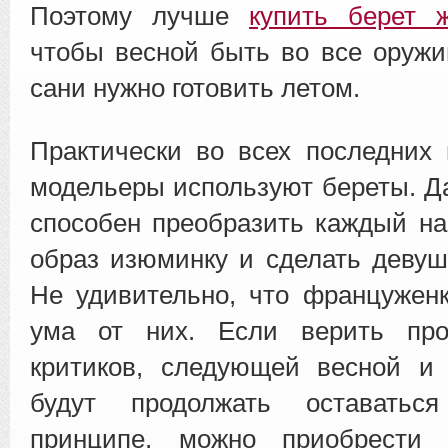
Поэтому лучше
купить берет 
чтобы весной быть во все оружии
сани нужно готовить летом.
Практически во всех последних
модельеры используют береты. Д
способен преобразить каждый на
образ изюминку и сделать девуш
Не удивительно, что францужен
ума от них. Если верить про
критиков, следующей весной и
будут продолжать оставать
принципе, можно приобрести