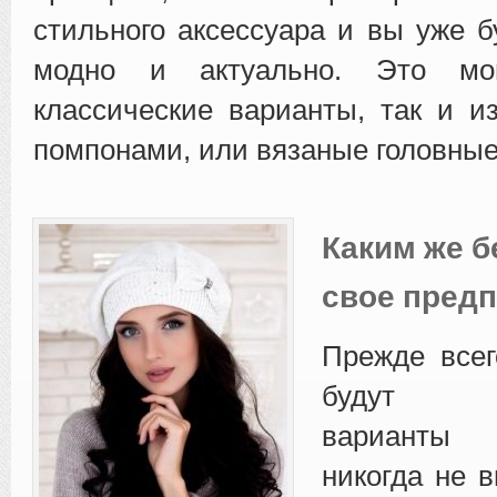
стильного аксессуара и вы уже б
модно и актуально. Это мо
классические варианты, так и и
помпонами, или вязаные головные
Каким же б
свое предп
Прежде всег
будут кл
варианты 
никогда не 