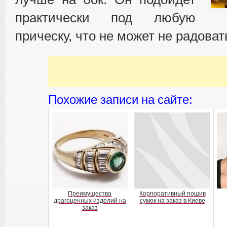
практически под любую
прическу, что не может не радоват
Похожие записи на сайте:
Преимущества
Корпоративный пошив
драгоценных изделий на
сумок на заказ в Киеве
заказ