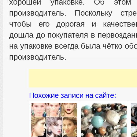
хорошей упаковке. Об этом 
производитель. Поскольку стр
чтобы его дорогая и качестве
дошла до покупателя в первоздан
на упаковке всегда была чётко о
производитель.
Похожие записи на сайте: