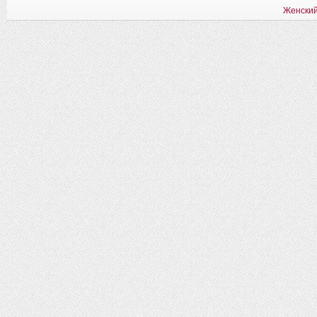
Женский