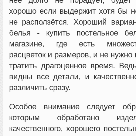
хорошо если выдержит хотя бы не
не расползётся. Хороший вариа
белья - купить постельное бе
магазине, где есть множес
расцветок и размеров, и не нужно 
тратить драгоценное время. Вед
видны все детали, и качествен
различить сразу.
Особое внимание следует обр
которым обработано изде
качественного, хорошего постель