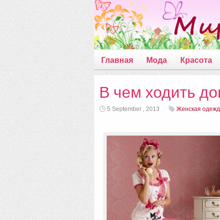
Главная
Мода
Красота
В чем ходить до
5 September , 2013
Женская одеж