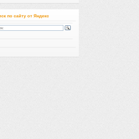
ск по сайту от Яндекс