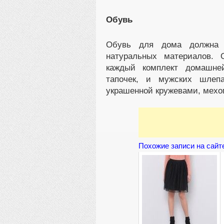
Обувь
Обувь для дома должна б
натуральных материалов. 
каждый комплект домашней
тапочек, и мужских шлеп
украшенной кружевами, мехо
Похожие записи на сайт