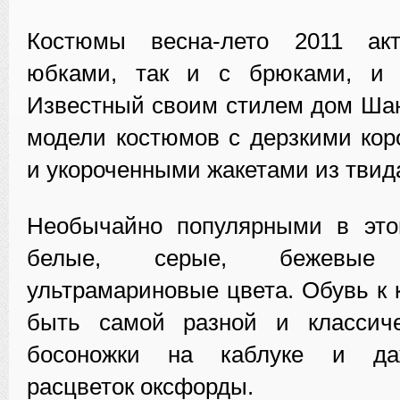
Костюмы весна-лето 2011 ак
юбками, так и с брюками, и 
Известный своим стилем дом Ша
модели костюмов с дерзкими ко
и укороченными жакетами из твид
Необычайно популярными в это
белые, серые, бежевые
ультрамариновые цвета. Обувь к
быть самой разной и классич
босоножки на каблуке и да
расцветок оксфорды.