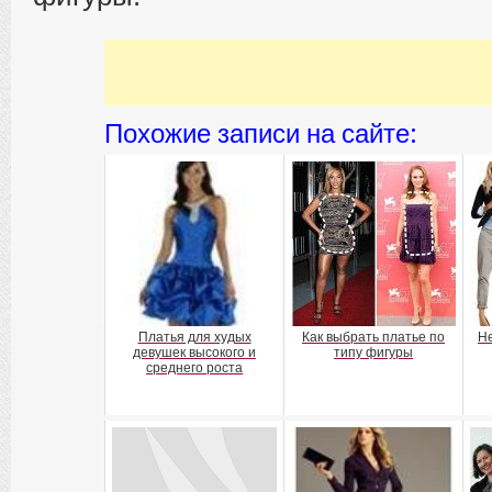
Похожие записи на сайте:
Платья для худых
Как выбрать платье по
Не
девушек высокого и
типу фигуры
среднего роста