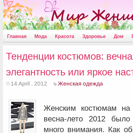
Главная
Мода
Красота
Здоровье
Дом
Тенденции костюмов: вечна
элегантность или яркое нас
14 April , 2012
Женская одежда
Женским костюмам на 
весна-лето 2012 было
много внимания. Как о