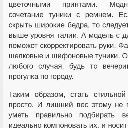
цветочными принтами. Модн
сочетание туники с ремнем. Ес
скрыть широкие бедра, то следуе
выше уровня талии. А модель с 
поможет скорректировать руки. Ф
шелковые и шифоновые туники. О
любого случая, будь то вечери
прогулка по городу.
Таким образом, стать стильной
просто. И лишний вес этому не 
уметь правильно подбирать в
идеально компоновать их, и носит