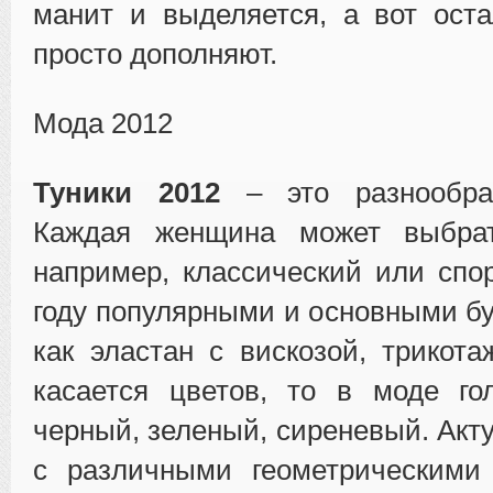
манит и выделяется, а вот ост
просто дополняют.
Мода 2012
Туники 2012
– это разнообраз
Каждая женщина может выбрат
например, классический или спо
году популярными и основными бу
как эластан с вискозой, трикота
касается цветов, то в моде го
черный, зеленый, сиреневый. Акт
с различными геометрическими