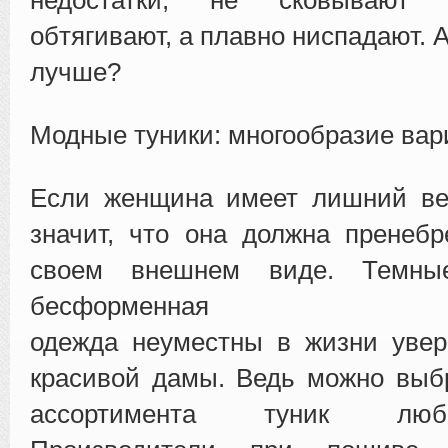
обтягивают, а плавно ниспадают. 
лучше?
Модные туники: многообразие вар
Если женщина имеет лишний вес
значит, что она должна пренебр
своем внешнем виде. Темны
бесформенная
одежда неуместны в жизни увер
красивой дамы. Ведь можно выбр
ассортимента туник люб