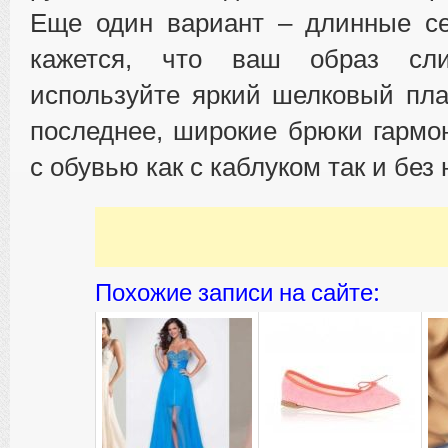
Еще один вариант – длинные се
кажется, что ваш образ сли
используйте яркий шелковый пла
последнее, широкие брюки гармо
с обувью как с каблуком так и без 
Похожие записи на сайте: