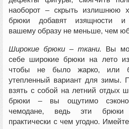
наоборот – скрыть излишнюю х
брюки добавят изящности и 
вашему образу не меньше, чем юб
Широкие брюки – ткани.
Вы мож
себе широкие брюки на лето из
чтобы не было жарко, или б
утепленный вариант для зимы. 
взять с собой на летний отдых 
брюки – вы ощутимо сэконо
чемодане, ведь эти брюки
практически с чем угодно. Имейте