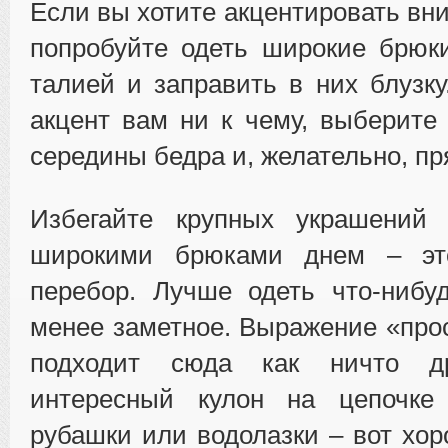
Если вы хотите акцентировать вн
попробуйте одеть широкие брюк
талией и заправить в них блузку
акцент вам ни к чему, выберите
середины бедра и, желательно, пр
Избегайте крупных украшений
широкими брюками днем – эт
перебор. Лучше одеть что-нибу
менее заметное. Выражение «прос
подходит сюда как ничто др
интересный кулон на цепочке
рубашки или водолазки – вот хор