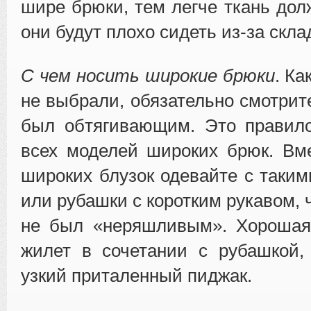
шире брюки, тем легче ткань дол
они будут плохо сидеть из-за скла
С чем носить широкие брюки
. К
не выбрали, обязательно смотрит
был обтягивающим. Это правило
всех моделей широких брюк. Вм
широких блузок одевайте с таки
или рубашки с коротким рукавом,
не был «неряшливым». Хорошая
жилет в сочетании с рубашкой,
узкий приталенный пиджак.