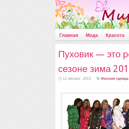
Главная
Мода
Красота
Пуховик — это 
сезоне зима 201
12 January , 2013
Женская одежда