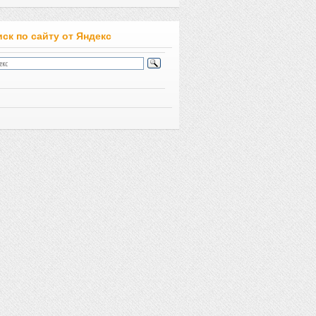
ск по сайту от Яндекс