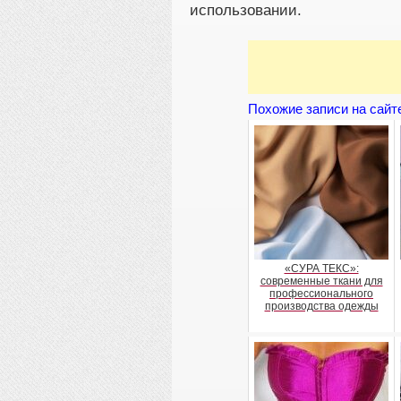
использовании.
Похожие записи на сайт
«СУРА ТЕКС»:
современные ткани для
профессионального
производства одежды