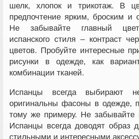
шелк, хлопок и трикотаж. В цв
предпочтение ярким, броским и 
Не забывайте главный цвет
испанского стиля – контраст чер
цветов. Пробуйте интересные п
рисунки в одежде, как вариа
комбинации тканей.
Испанцы всегда выбирают н
оригинальны фасоны в одежде, 
тому же примеру. Не забывайте 
Испанцы всегда доводят образ 
стильными и интересными аксесс