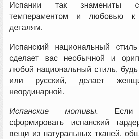
Испании так знамениты с
темпераментом и любовью к 
деталям.
Испанский национальный стиль
сделает вас необычной и ориг
любой национальный стиль, будь
или русский, делает жен
неординарной.
Испанские мотивы.
Если 
сформировать испанский гарде
вещи из натуральных тканей, об