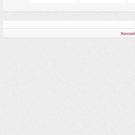
Женский