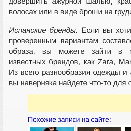
довершить ажурной шалью, кра
волосах или в виде броши на груд
Испанские бренды.
Если вы хоти
проверенным вариантам составл
образа, вы можете зайти в м
известных брендов, как Zara, Mang
Из всего разнообразия одежды и 
вы наверняка найдете что-то для 
Похожие записи на сайте: