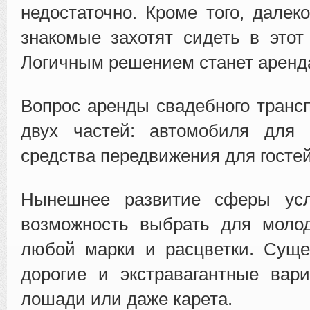
недостаточно. Кроме того, далек
знакомые захотят сидеть в этот
Логичным решением станет аренд
Вопрос аренды свадебного трансп
двух частей: автомобиля для
средства передвижения для гостей
Нынешнее развитие сферы усл
возможность выбрать для моло
любой марки и расцветки. Суще
дорогие и экстравагантные вар
лошади или даже карета.