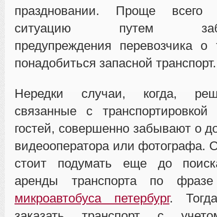
праздновании. Проще всего
ситуацию путем заблаг
предупреждения перевозчика о 
понадобиться запасной транспорт.
Нередки случаи, когда, ре
связанные с транспортировкой
гостей, совершенно забывают о д
видеооператора или фотографа. 
стоит подумать еще до поиск
аренды транспорта по фраз
микроавтобуса петербург
. Тогд
заказать транспорт с учет