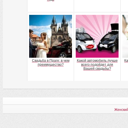
Свадьба в Праге: в чем
Какой автомобиль лучше
Ка
преимущество?
всего подойдет для
Вашей свадьбы?
Женский