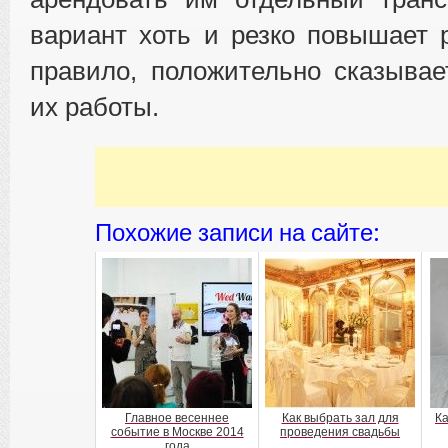
вариант хоть и резко повышает р
правило, положительно сказывае
их работы.
Похожие записи на сайте:
Главное весеннее
Как выбрать зал для
Ка
событие в Москве 2014
проведения свадьбы
года