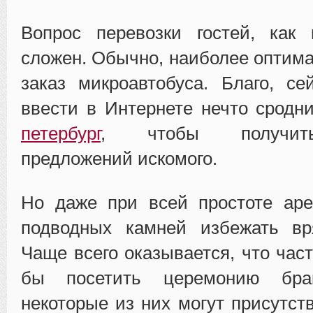
Вопрос перевозки гостей, как 
сложен. Обычно, наиболее оптим
заказ микроавтобуса. Благо, се
ввести в Интернете нечто срод
петербург
, чтобы получит
предложений искомого.
Но даже при всей простоте аре
подводных камней избежать вр
Чаще всего оказывается, что час
бы посетить церемонию брак
некоторые из них могут присутст