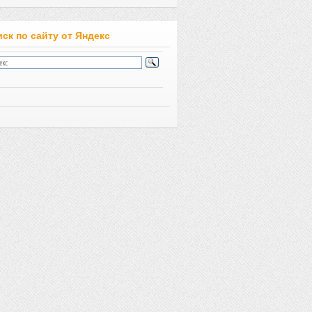
ск по сайту от Яндекс