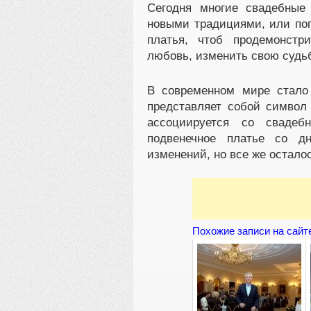
Сегодня многие свадебные
новыми традициями, или по
платья, чтоб продемонстр
любовь, изменить свою судьб
В современном мире стало
представляет собой символ 
ассоциируется со свадеб
подвенечное платье со дн
изменений, но все же осталос
Похожие записи на сайт